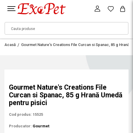
Acasă
Gourmet Nature's Creations File Curcan si Spanac, 85 g Hrană 
Gourmet Nature's Creations File
Curcan si Spanac, 85 g Hrană Umedă
pentru pisici
Cod produs: 15525
Producator:
Gourmet