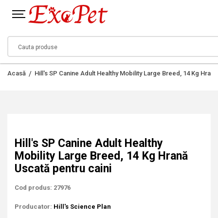
Acasă
Hill's SP Canine Adult Healthy Mobility Large Breed, 14 Kg Hrană
Hill's SP Canine Adult Healthy
Mobility Large Breed, 14 Kg Hrană
Uscată pentru caini
Cod produs: 27976
Producator:
Hill's Science Plan