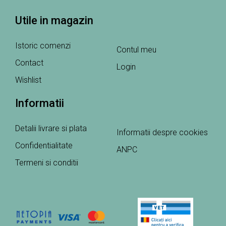
Utile in magazin
Istoric comenzi
Contul meu
Contact
Login
Wishlist
Informatii
Detalii livrare si plata
Informatii despre cookies
Confidentialitate
ANPC
Termeni si conditii