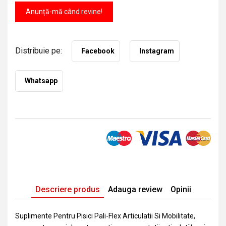
Anunță-mă când revine!
Distribuie pe:
Facebook
Instagram
Whatsapp
Descriere produs
Adauga review
Opinii
Suplimente Pentru Pisici Pali-Flex Articulatii Si Mobilitate,