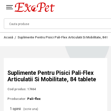
Acasă
Suplimente Pentru Pisici Pali-Flex Articulatii Si Mobilitate, 84 ta
Suplimente Pentru Pisici Pali-Flex
Articulatii Si Mobilitate, 84 tablete
Cod produs: 17464
Producator:
Pali-flex
1 opinii
(scrie una)