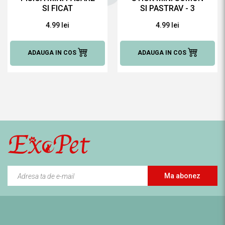
SI FICAT
SI PASTRAV - 3
BUCATI
4.99 lei
4.99 lei
ADAUGA IN COS
ADAUGA IN COS
Ma abonez