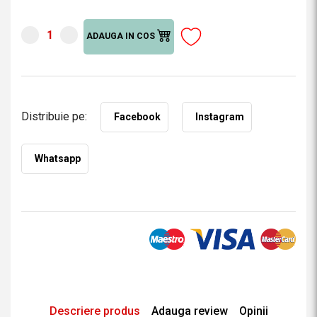
ADAUGA IN COS
Distribuie pe:
Facebook
Instagram
Whatsapp
Descriere produs
Adauga review
Opinii