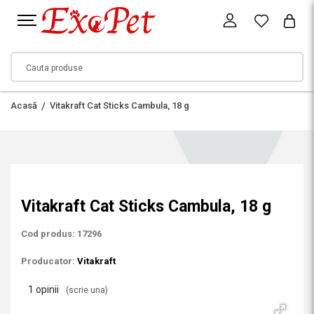
Acasă
Vitakraft Cat Sticks Cambula, 18 g
Vitakraft Cat Sticks Cambula, 18 g
Cod produs: 17296
Producator:
Vitakraft
1 opinii
(scrie una)