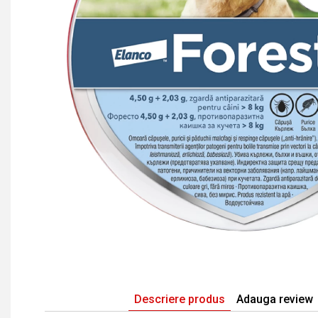
Descriere produs
Adauga review