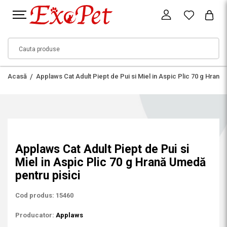
Acasă
Applaws Cat Adult Piept de Pui si Miel in Aspic Plic 70 g Hrană
Applaws Cat Adult Piept de Pui si
Miel in Aspic Plic 70 g Hrană Umedă
pentru pisici
Cod produs: 15460
Producator:
Applaws