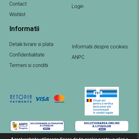
Contact
Login
Wishlist
Informatii
Detalii livrare si plata
Informatii despre cookies
Confidentialitate
ANPC
Termeni si conditii