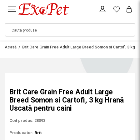
Acasă
Brit Care Grain Free Adult Large Breed Somon si Cartofi, 3 kg H
Brit Care Grain Free Adult Large
Breed Somon si Cartofi, 3 kg Hrană
Uscată pentru caini
Cod produs: 28393
Producator:
Brit