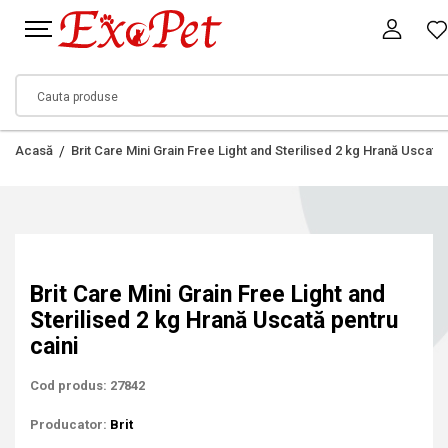
Acasă
Brit Care Mini Grain Free Light and Sterilised 2 kg Hrană Uscată 
Brit Care Mini Grain Free Light and
Sterilised 2 kg Hrană Uscată pentru
caini
Cod produs: 27842
Producator:
Brit