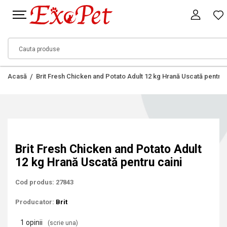
Acasă
Brit Fresh Chicken and Potato Adult 12 kg Hrană Uscată pentru 
Brit Fresh Chicken and Potato Adult
12 kg Hrană Uscată pentru caini
Cod produs: 27843
Producator:
Brit
1 opinii
(scrie una)