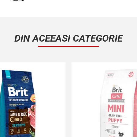
DIN ACEEASI CATEGORIE