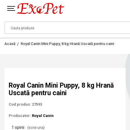
Acasă
Royal Canin Mini Puppy, 8 kg Hrană Uscată pentru caini
Royal Canin Mini Puppy, 8 kg Hrană
Uscată pentru caini
Cod produs: 27593
Producator:
Royal Canin
1 opinii
(scrie una)