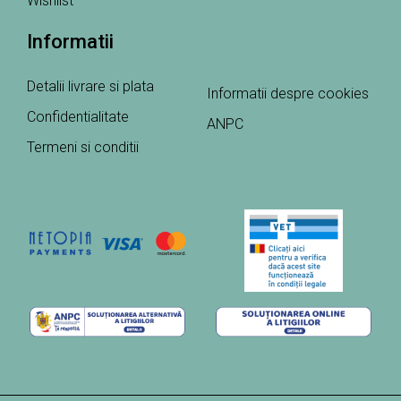
Wishlist
Informatii
Detalii livrare si plata
Informatii despre cookies
Confidentialitate
ANPC
Termeni si conditii