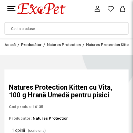
Acasă
Producător
Natures Protection
Natures Protection Kitten 
Natures Protection Kitten cu Vita,
100 g Hrană Umedă pentru pisici
Cod produs: 16135
Producator:
Natures Protection
1 opinii
(scrie una)