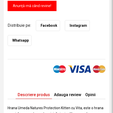
Anunță-mă când revine!
Distribuie pe:
Facebook
Instagram
Whatsapp
Descriere produs
Adauga review
Opinii
Hrana Umeda Natures Protection Kitten cu Vita, este o hrana