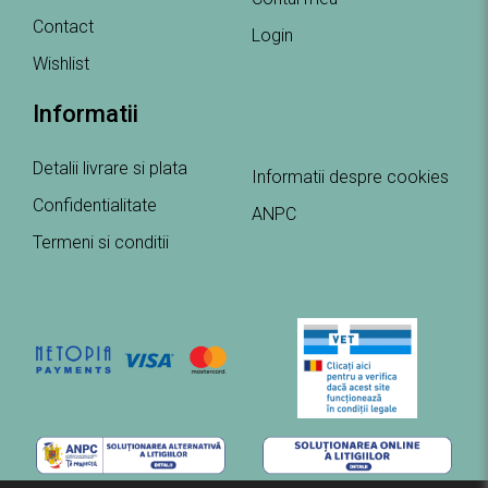
Contact
Login
Wishlist
Informatii
Detalii livrare si plata
Informatii despre cookies
Confidentialitate
ANPC
Termeni si conditii