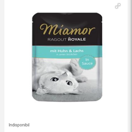
Indisponibil