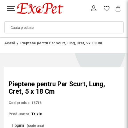
Acasă
Pieptene pentru Par Scurt, Lung, Cret, 5 x 18 Cm
Pieptene pentru Par Scurt, Lung,
Cret, 5 x 18 Cm
Cod produs: 16716
Producator:
Trixie
1 opinii
(scrie una)