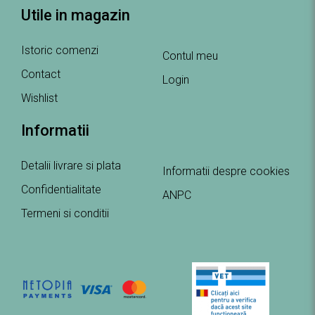
Utile in magazin
Istoric comenzi
Contul meu
Contact
Login
Wishlist
Informatii
Detalii livrare si plata
Informatii despre cookies
Confidentialitate
ANPC
Termeni si conditii