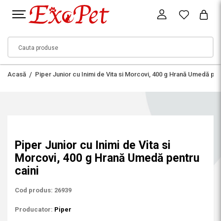
Acasă
Piper Junior cu Inimi de Vita si Morcovi, 400 g Hrană Umedă pen
Piper Junior cu Inimi de Vita si
Morcovi, 400 g Hrană Umedă pentru
caini
Cod produs: 26939
Producator:
Piper