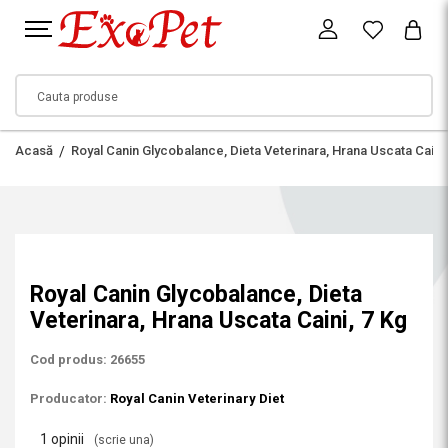
Acasă
Royal Canin Glycobalance, Dieta Veterinara, Hrana Uscata Caini,
Royal Canin Glycobalance, Dieta
Veterinara, Hrana Uscata Caini, 7 Kg
Cod produs: 26655
Producator:
Royal Canin Veterinary Diet
1 opinii
(scrie una)