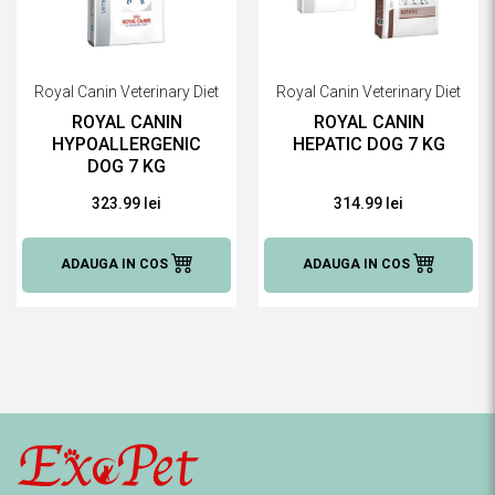
Royal Canin Veterinary Diet
Royal Canin Veterinary Diet
ROYAL CANIN
ROYAL CANIN
HYPOALLERGENIC
HEPATIC DOG 7 KG
DOG 7 KG
323.99 lei
314.99 lei
ADAUGA IN COS
ADAUGA IN COS