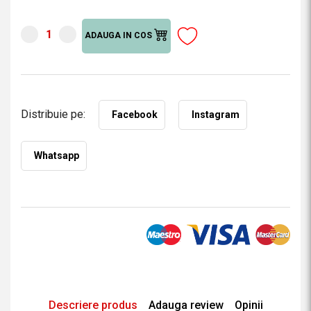
ADAUGA IN COS
Distribuie pe:
Facebook
Instagram
Whatsapp
Descriere produs
Adauga review
Opinii