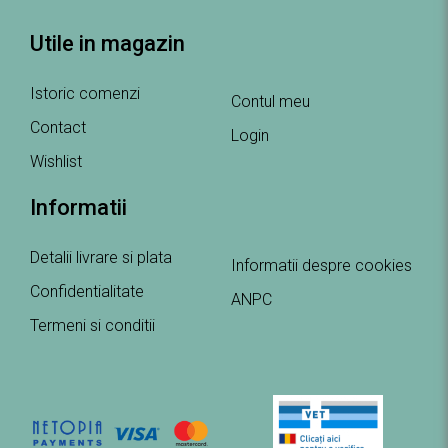
Utile in magazin
Istoric comenzi
Contul meu
Contact
Login
Wishlist
Informatii
Detalii livrare si plata
Informatii despre cookies
Confidentialitate
ANPC
Termeni si conditii