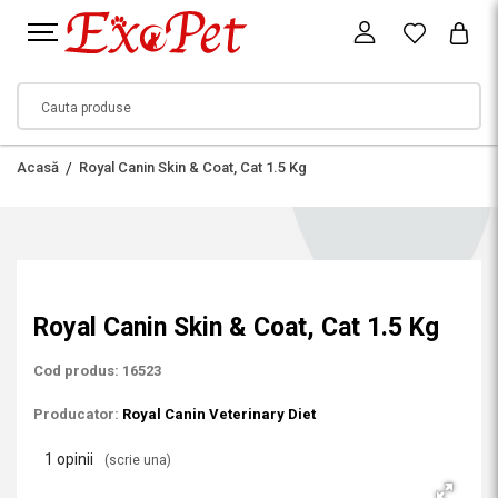
Acasă
Royal Canin Skin & Coat, Cat 1.5 Kg
Royal Canin Skin & Coat, Cat 1.5 Kg
Cod produs: 16523
Producator:
Royal Canin Veterinary Diet
1 opinii
(scrie una)