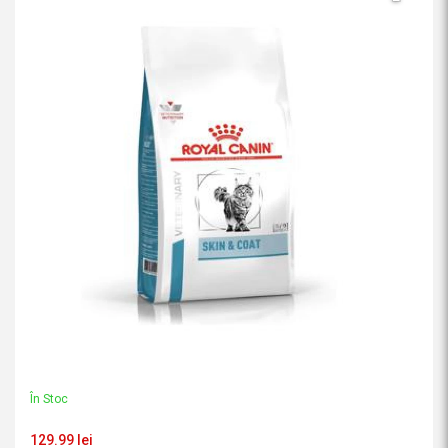
În Stoc
129.99 lei