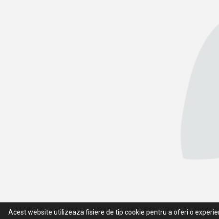
Acest website utilizeaza fisiere de tip cookie pentru a oferi o experi