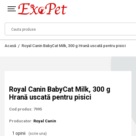
Acasă
Royal Canin BabyCat Milk, 300 g Hrană uscată pentru pisici
Royal Canin BabyCat Milk, 300 g
Hrană uscată pentru pisici
Cod produs: 7995
Producator:
Royal Canin
1 opinii
(scrie una)