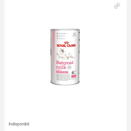
Indisponibil